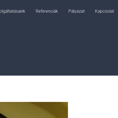
olgáltatásaink
Referenciák
Pályázat
Kapcsolat