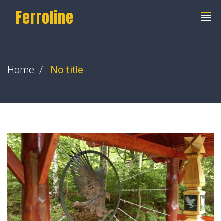
Ferroline
Home
No title