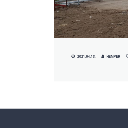
2021.04.13.
HEMPER