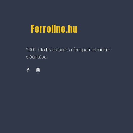
Ferroline.hu
2001 óta hívatásunk a fémipari termékek
előállítása.