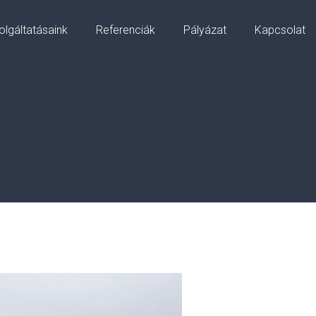
olgáltatásaink
Referenciák
Pályázat
Kapcsolat