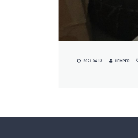
2021.04.13.
HEMPER