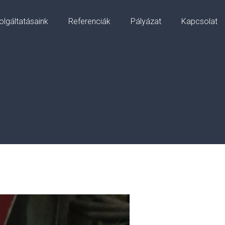
olgáltatásaink
Referenciák
Pályázat
Kapcsolat