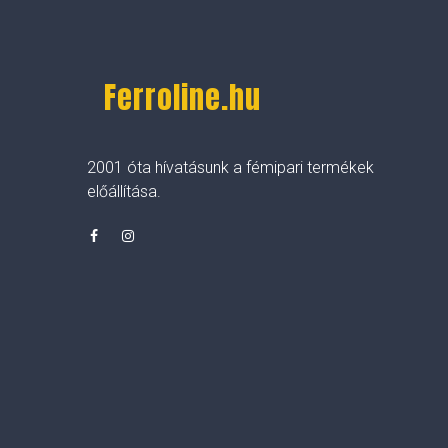
Ferroline.hu
2001 óta hívatásunk a fémipari termékek
előállítása.