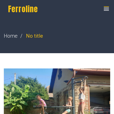
Ferroline
Home
No title