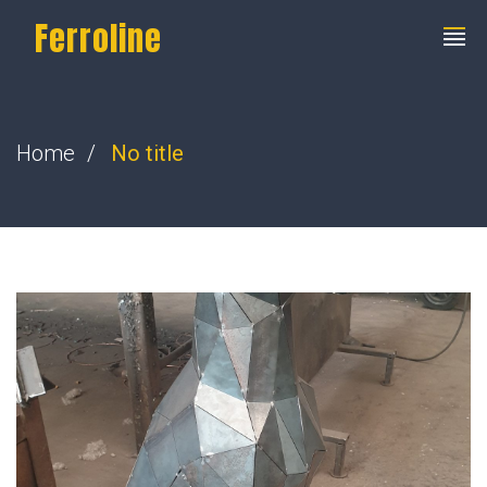
Ferroline
Home
No title