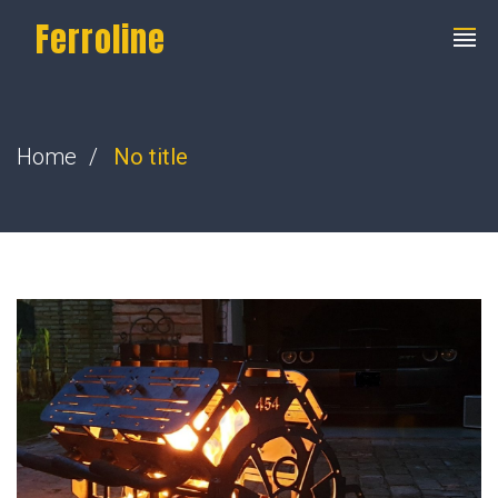
Ferroline
Home
No title