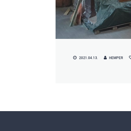
2021.04.13.
HEMPER