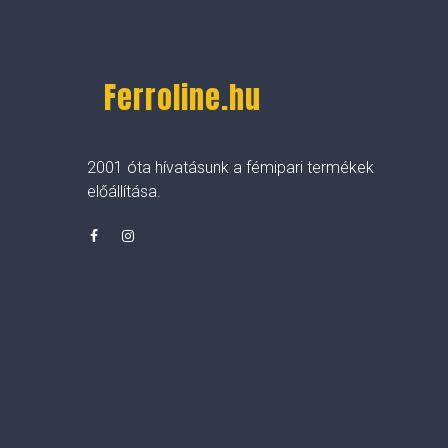
Ferroline.hu
2001 óta hívatásunk a fémipari termékek
előállítása.