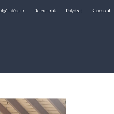
olgáltatásaink
Referenciák
Pályázat
Kapcsolat