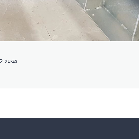
0
LIKES