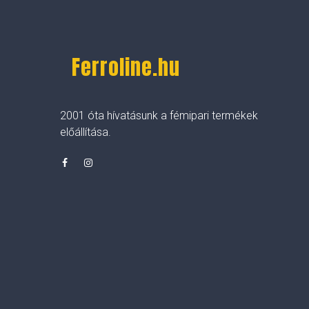
Ferroline.hu
2001 óta hívatásunk a fémipari termékek
előállítása.