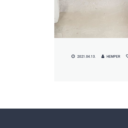
2021.04.13.
HEMPER