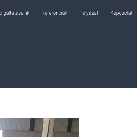
olgáltatásaink
Referenciák
Pályázat
Kapcsolat