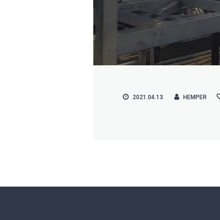
2021.04.13.
HEMPER