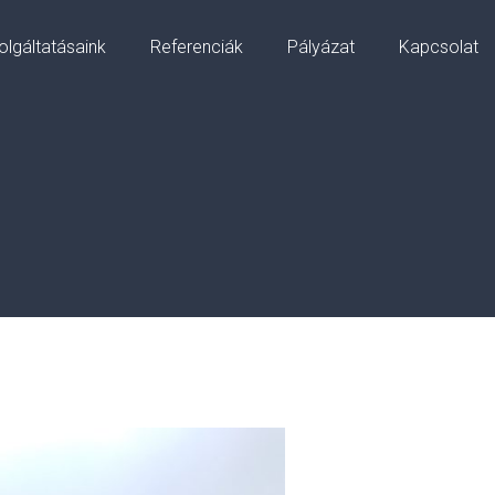
olgáltatásaink
Referenciák
Pályázat
Kapcsolat