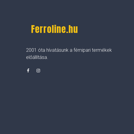
Ferroline.hu
2001 óta hívatásunk a fémipari termékek
előállítása.