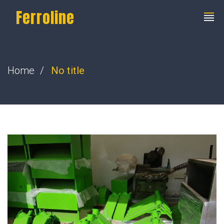
Ferroline
Home
No title