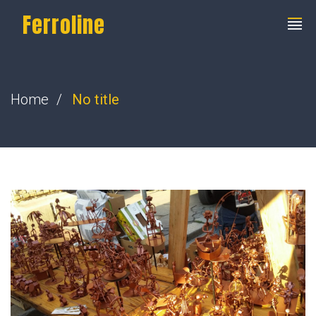
Ferroline
Home
No title