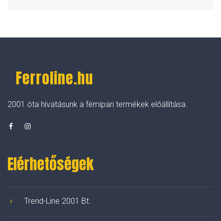
Ferroline.hu
2001 óta hívatásunk a fémipari termékek előállítása.
Elérhetőségek
Trend-Line 2001 Bt.