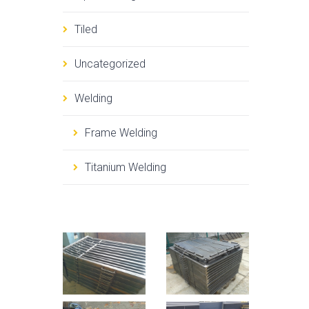
Tiled
Uncategorized
Welding
Frame Welding
Titanium Welding