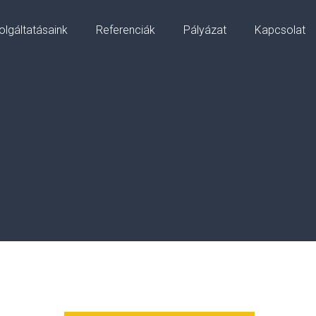
olgáltatásaink
Referenciák
Pályázat
Kapcsolat