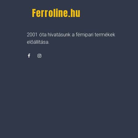
Ferroline.hu
2001 óta hívatásunk a fémipari termékek
előállítása.