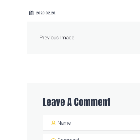
2020.02.28.
Previous Image
Leave A Comment