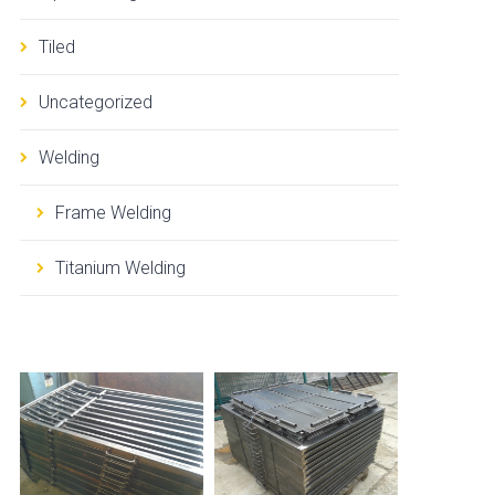
Tiled
Uncategorized
Welding
Frame Welding
Titanium Welding