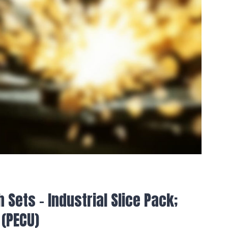
 Sets – Industrial Slice Pack;
 (PECU)