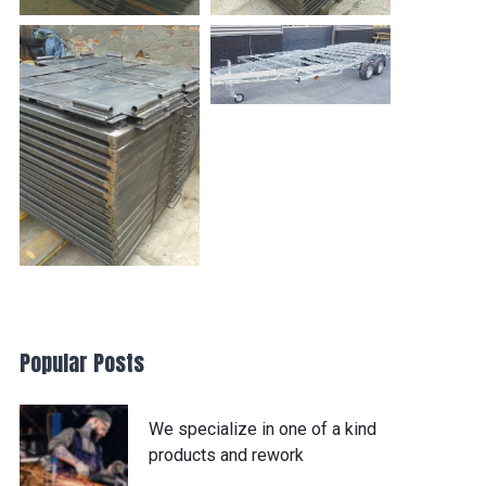
Popular Posts
We specialize in one of a kind
products and rework