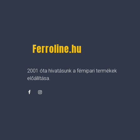
Ferroline.hu
2001 óta hívatásunk a fémipari termékek
előállítása.