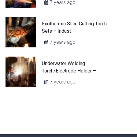
7 years ago
Exothermic Slice Cutting Torch
Sets – Indust
7 years ago
Underwater Welding
Torch/Electrode Holder –
7 years ago