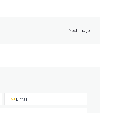
Next Image