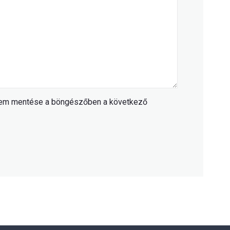
mem mentése a böngészőben a következő