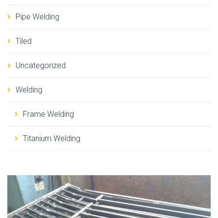
Pipe Welding
Tiled
Uncategorized
Welding
Frame Welding
Titanium Welding