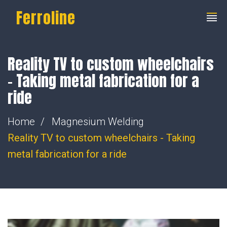
Ferroline
Reality TV to custom wheelchairs
– Taking metal fabrication for a
ride
Home
Magnesium Welding
Reality TV to custom wheelchairs - Taking
metal fabrication for a ride