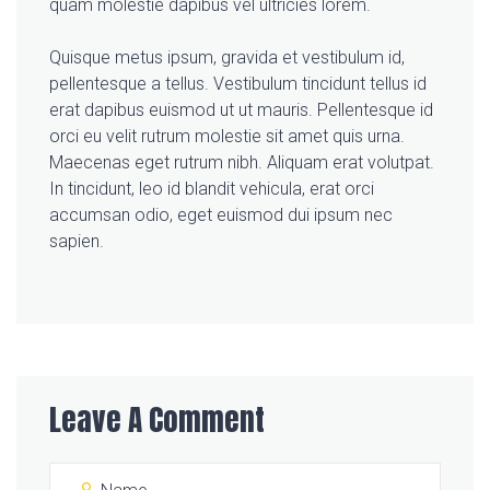
quam molestie dapibus vel ultricies lorem.
Quisque metus ipsum, gravida et vestibulum id,
pellentesque a tellus. Vestibulum tincidunt tellus id
erat dapibus euismod ut ut mauris. Pellentesque id
orci eu velit rutrum molestie sit amet quis urna.
Maecenas eget rutrum nibh. Aliquam erat volutpat.
In tincidunt, leo id blandit vehicula, erat orci
accumsan odio, eget euismod dui ipsum nec
sapien.
Leave A Comment