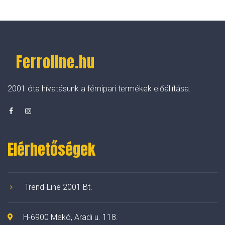
Ferroline.hu
2001 óta hívatásunk a fémipari termékek előállítása.
Elérhetőségek
Trend-Line 2001 Bt.
H-6900 Makó, Aradi u. 118.